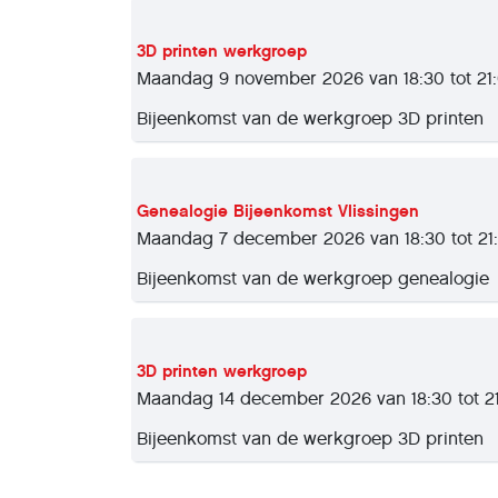
3D printen werkgroep
Maandag 9 november 2026 van 18:30 tot 21
Bijeenkomst van de werkgroep 3D printen
Genealogie Bijeenkomst Vlissingen
Maandag 7 december 2026 van 18:30 tot 21
Bijeenkomst van de werkgroep genealogie
3D printen werkgroep
Maandag 14 december 2026 van 18:30 tot 2
Bijeenkomst van de werkgroep 3D printen