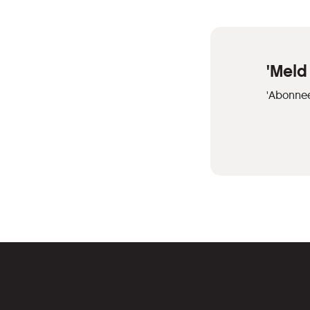
'Meld
'Abonnee