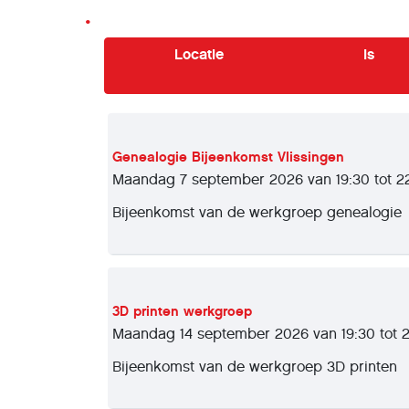
Locatie
Is
Genealogie Bijeenkomst Vlissingen
Maandag 7 september 2026 van 19:30 tot 2
Bijeenkomst van de werkgroep genealogie
3D printen werkgroep
Maandag 14 september 2026 van 19:30 tot 
Bijeenkomst van de werkgroep 3D printen