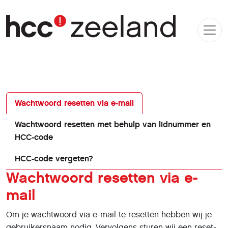
Wachtwoord resetten via e-mail
Wachtwoord resetten met behulp van lidnummer en
HCC-code
HCC-code vergeten?
Wachtwoord resetten via e-
mail
Om je wachtwoord via e-mail te resetten hebben wij je
gebruikersnaam nodig. Vervolgens sturen wij een reset-