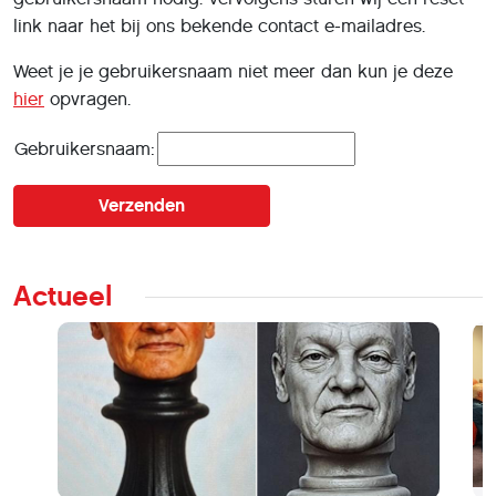
link naar het bij ons bekende contact e-mailadres.
Weet je je gebruikersnaam niet meer dan kun je deze
hier
opvragen.
Gebruikersnaam:
Actueel