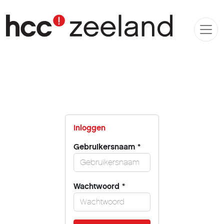
Inloggen
Gebruikersnaam
*
Wachtwoord
*