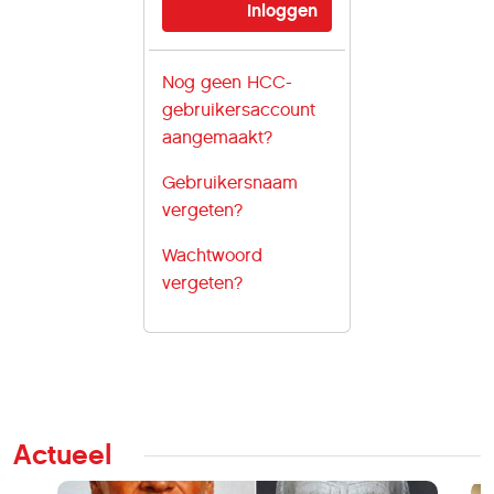
Nog geen HCC-
gebruikersaccount
aangemaakt?
Gebruikersnaam
vergeten?
Wachtwoord
vergeten?
Actueel